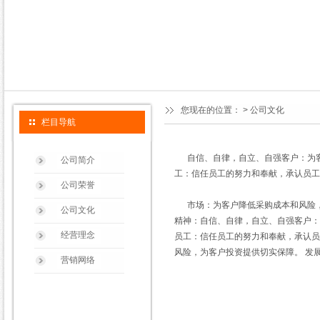
您现在的位置：
> 公司文化
栏目导航
自信、自律，自立、自强客户：为客
公司简介
工：信任员工的努力和奉献，承认员工
公司荣誉
市场：为客户降低采购成本和风险，
公司文化
精神：自信、自律，自立、自强客户：
经营理念
员工：信任员工的努力和奉献，承认员
风险，为客户投资提供切实保障。 发
营销网络