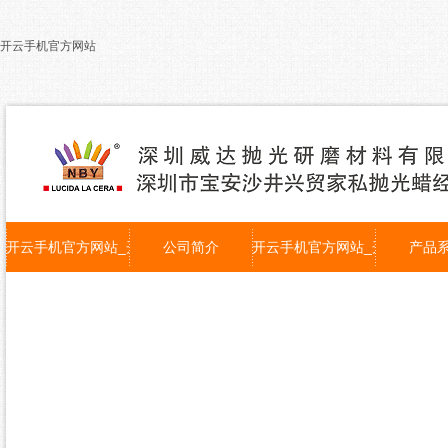
开云手机官方网站
开云手机官方网站_开云（中国）
公司简介
开云手机官方网站_开云（中国
产品