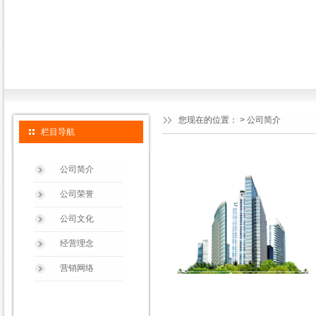
您现在的位置：
> 公司简介
栏目导航
公司简介
公司荣誉
公司文化
经营理念
营销网络