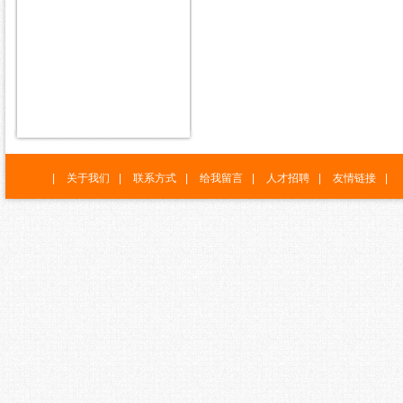
|
关于我们
|
联系方式
|
给我留言
|
人才招聘
|
友情链接
|